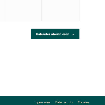
Kalender abonnieren
Impressum
Datenschutz
Cookies