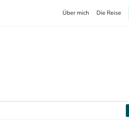
Über mich
Die Reise