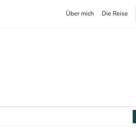
Über mich
Die Reise