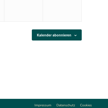
Kalender abonnieren
Impressum
Datenschutz
Cookies