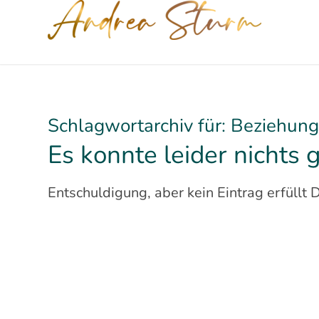
Schlagwortarchiv für:
Beziehung
Es konnte leider nichts
Entschuldigung, aber kein Eintrag erfüllt 