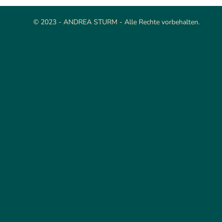
© 2023 - ANDREA STURM - Alle Rechte vorbehalten.