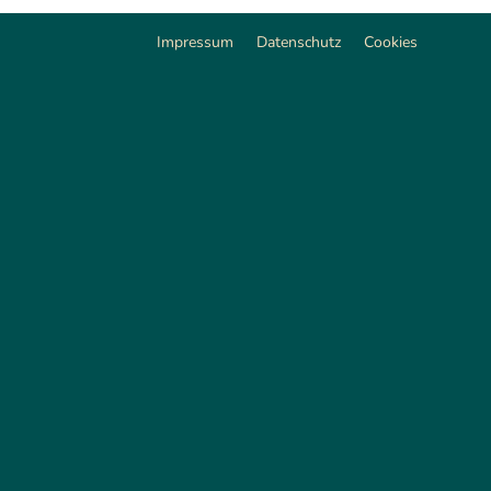
Impressum
Datenschutz
Cookies