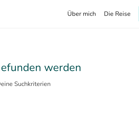
Über mich
Die Reise
 gefunden werden
Deine Suchkriterien