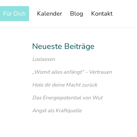
Für Dich
Kalender
Blog
Kontakt
Neueste Beiträge
Loslassen
„Womit alles anfängt“ – Vertrauen
Hole dir deine Macht zurück
Das Energiepotential von Wut
Angst als Kraftquelle